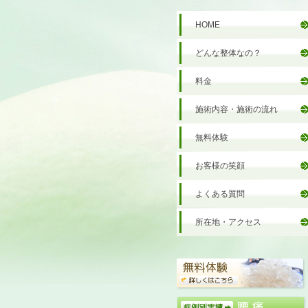
HOME
どんな整体なの？
料金
施術内容・施術の流れ
無料体験
お客様の笑顔
よくある質問
所在地・アクセス