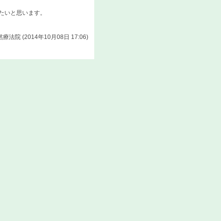
たいと思います。
法院 (2014年10月08日 17:06)