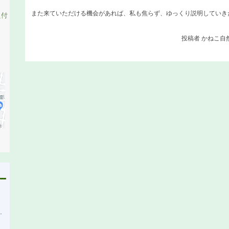
また来ていただける機会があれば、私も焦らず、ゆっくり説明していき
投稿者
かねこ自然療