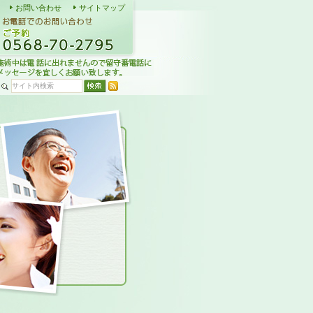
お問い合わせ
サイトマップ