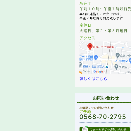
お問い合わせ