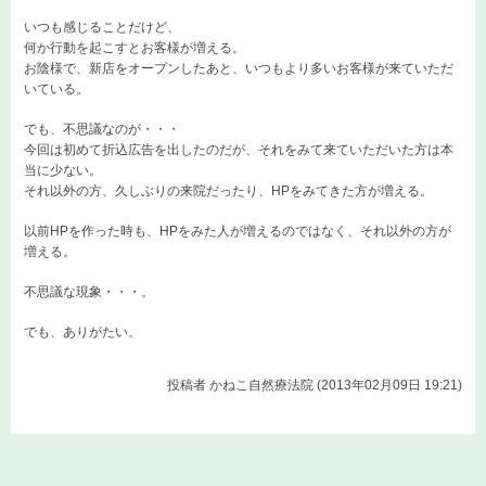
いつも感じることだけど、
何か行動を起こすとお客様が増える。
お陰様で、新店をオープンしたあと、いつもより多いお客様が来ていただ
いている。
でも、不思議なのが・・・
今回は初めて折込広告を出したのだが、それをみて来ていただいた方は本
当に少ない。
それ以外の方、久しぶりの来院だったり、HPをみてきた方が増える。
以前HPを作った時も、HPをみた人が増えるのではなく、それ以外の方が
増える。
不思議な現象・・・。
でも、ありがたい。
投稿者
かねこ自然療法院 (2013年02月09日 19:21)