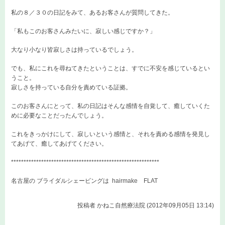
私の８／３０の日記をみて、あるお客さんが質問してきた。
「私もこのお客さんみたいに、寂しい感じですか？」
大なり小なり皆寂しさは持っているでしょう。
でも、私にこれを尋ねてきたということは、すでに不安を感じているとい
うこと。
寂しさを持っている自分を責めている証拠。
このお客さんにとって、私の日記はそんな感情を自覚して、癒していくた
めに必要なことだったんでしょう。
これをきっかけにして、寂しいという感情と、それを責める感情を発見し
てあげて、癒してあげてください。
***********************************************************
名古屋の ブライダルシェービングは
hairmake FLAT
投稿者
かねこ自然療法院 (2012年09月05日 13:14)