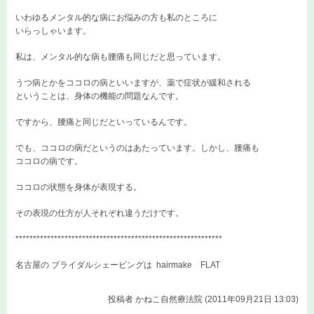
いわゆるメンタル的な病にお悩みの方も私のところに
いらっしゃいます。
私は、メンタル的な病も腰痛も同じだと思っています。
うつ病とかをココロの病といいますが、薬で症状が緩和される
ということは、身体の機能の問題なんです。
ですから、腰痛と同じだといっているんです。
でも、ココロの病だというのはあたっています。しかし、腰痛も
ココロの病です。
ココロの状態を身体が表現する。
その表現の仕方が人それぞれ違うだけです。
***********************************************************
名古屋の ブライダルシェービングは
hairmake FLAT
投稿者
かねこ自然療法院 (2011年09月21日 13:03)